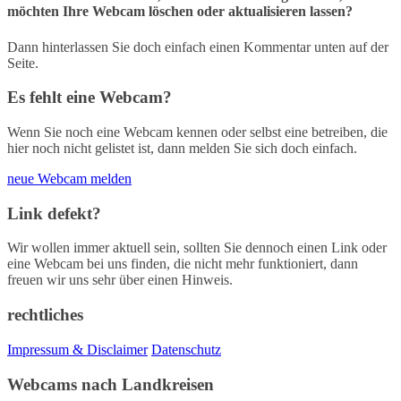
möchten Ihre Webcam löschen oder aktualisieren lassen?
Dann hinterlassen Sie doch einfach einen Kommentar unten auf der
Seite.
Es fehlt eine Webcam?
Wenn Sie noch eine Webcam kennen oder selbst eine betreiben, die
hier noch nicht gelistet ist, dann melden Sie sich doch einfach.
neue Webcam melden
Link defekt?
Wir wollen immer aktuell sein, sollten Sie dennoch einen Link oder
eine Webcam bei uns finden, die nicht mehr funktioniert, dann
freuen wir uns sehr über einen Hinweis.
rechtliches
Impressum & Disclaimer
Datenschutz
Webcams nach Landkreisen