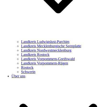
Landkreis Ludwigslust-Parchim
Landkreis Mecklenburgische Seenplatte
Landkreis Nordwestmecklenburg
Landkreis Rostock
Landkreis Vorpommern-Greifswald
Landkreis Vorpommern-Rügen
Rostock
Schwerin
Über uns