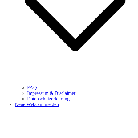
FAQ
Impressum & Disclaimer
Datenschutzerklärung
Neue Webcam melden