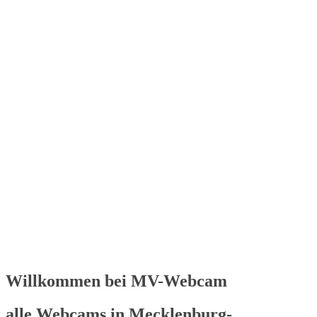
Willkommen bei MV-Webcam
alle Webcams in Mecklenburg-