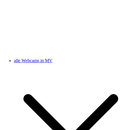
alle Webcams in MV