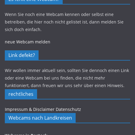
Wenn Sie noch eine Webcam kennen oder selbst eine
betreiben, die hier noch nicht gelistet ist, dann melden Sie
sich doch einfach.
neue Webcam melden
Link defekt?
Wir wollen immer aktuell sein, sollten Sie dennoch einen Link
oder eine Webcam bei uns finden, die nicht mehr
funktioniert, dann freuen wir uns sehr über einen Hinweis.
rechtliches
Impressum & Disclaimer
Datenschutz
Webcams nach Landkreisen