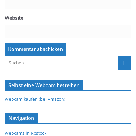
Website
Selbst eine Webcam betreiben
Webcam kaufen (bei Amazon)
Navigation
Webcams in Rostock