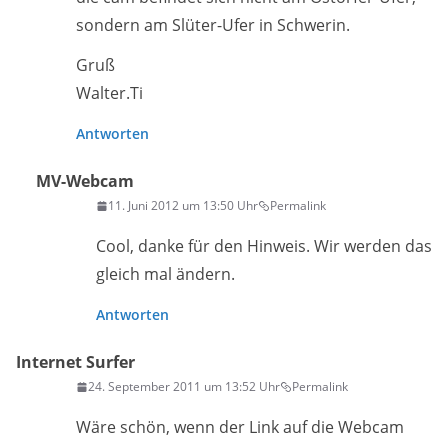
sondern am Slüter-Ufer in Schwerin.
Gruß
Walter.Ti
Antworten
MV-Webcam
11. Juni 2012 um 13:50 Uhr
Permalink
Cool, danke für den Hinweis. Wir werden das
gleich mal ändern.
Antworten
Internet Surfer
24. September 2011 um 13:52 Uhr
Permalink
Wäre schön, wenn der Link auf die Webcam