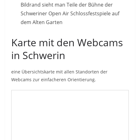
Bildrand sieht man Teile der Bühne der
Schweriner Open Air Schlossfestspiele auf
dem Alten Garten
Karte mit den Webcams
in Schwerin
eine Übersichtskarte mit allen Standorten der
Webcams zur einfacheren Orientierung.