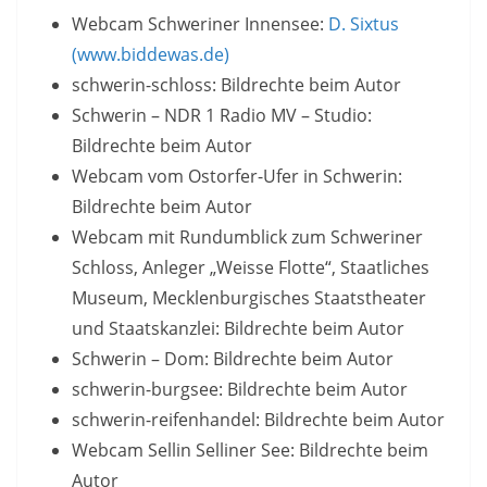
Webcam Schweriner Innensee:
D. Sixtus
(www.biddewas.de)
schwerin-schloss: Bildrechte beim Autor
Schwerin – NDR 1 Radio MV – Studio:
Bildrechte beim Autor
Webcam vom Ostorfer-Ufer in Schwerin:
Bildrechte beim Autor
Webcam mit Rundumblick zum Schweriner
Schloss, Anleger „Weisse Flotte“, Staatliches
Museum, Mecklenburgisches Staatstheater
und Staatskanzlei: Bildrechte beim Autor
Schwerin – Dom: Bildrechte beim Autor
schwerin-burgsee: Bildrechte beim Autor
schwerin-reifenhandel: Bildrechte beim Autor
Webcam Sellin Selliner See: Bildrechte beim
Autor