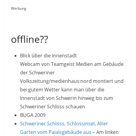
Werbung
offline??
Blick über die Innenstadt
Webcam von Teamgeist Medien am Gebäude
der Schweriner
Volkszeitung/medienhaus:nord montiert und
bei gutem Wetter kann man über die
Innenstadt von Schwerin hinweg bis zum
Schweriner Schloss schauen
BUGA 2009
Schweriner Schloss, Schlossinsel, Alter
Garten vom Paialsgebäude aus
– Am linken