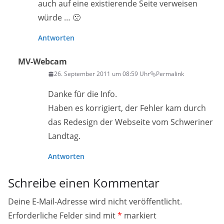
auch auf eine existierende Seite verweisen
würde … 🙁
Antworten
MV-Webcam
26. September 2011 um 08:59 Uhr
Permalink
Danke für die Info.
Haben es korrigiert, der Fehler kam durch
das Redesign der Webseite vom Schweriner
Landtag.
Antworten
Schreibe einen Kommentar
Deine E-Mail-Adresse wird nicht veröffentlicht.
Erforderliche Felder sind mit
*
markiert