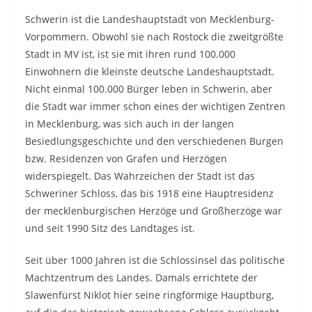
Schwerin ist die Landeshauptstadt von Mecklenburg-
Vorpommern. Obwohl sie nach Rostock die zweitgrößte
Stadt in MV ist, ist sie mit ihren rund 100.000
Einwohnern die kleinste deutsche Landeshauptstadt.
Nicht einmal 100.000 Bürger leben in Schwerin, aber
die Stadt war immer schon eines der wichtigen Zentren
in Mecklenburg, was sich auch in der langen
Besiedlungsgeschichte und den verschiedenen Burgen
bzw. Residenzen von Grafen und Herzögen
widerspiegelt. Das Wahrzeichen der Stadt ist das
Schweriner Schloss, das bis 1918 eine Hauptresidenz
der mecklenburgischen Herzöge und Großherzöge war
und seit 1990 Sitz des Landtages ist.
Seit über 1000 Jahren ist die Schlossinsel das politische
Machtzentrum des Landes. Damals errichtete der
Slawenfürst Niklot hier seine ringförmige Hauptburg,