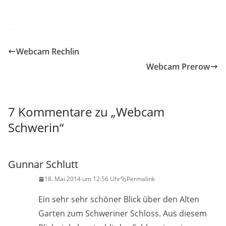
Webcam Rechlin
Webcam Prerow
7 Kommentare zu „
Webcam
Schwerin
“
Gunnar Schlutt
18. Mai 2014 um 12:56 Uhr
Permalink
Ein sehr sehr schöner Blick über den Alten
Garten zum Schweriner Schloss. Aus diesem