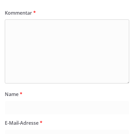
Kommentar
*
Name
*
E-Mail-Adresse
*