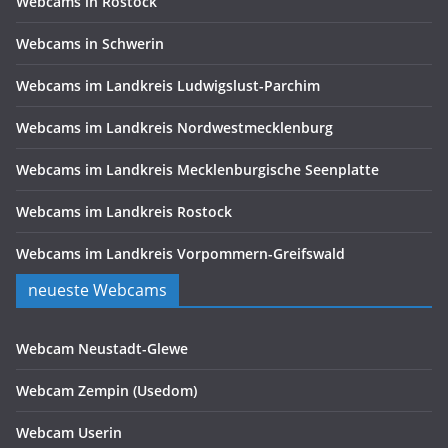
Webcams in Rostock
Webcams in Schwerin
Webcams im Landkreis Ludwigslust-Parchim
Webcams im Landkreis Nordwestmecklenburg
Webcams im Landkreis Mecklenburgische Seenplatte
Webcams im Landkreis Rostock
Webcams im Landkreis Vorpommern-Greifswald
neueste Webcams
Webcam Neustadt-Glewe
Webcam Zempin (Usedom)
Webcam Userin