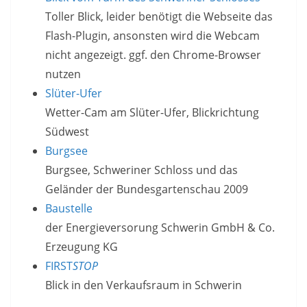
Toller Blick, leider benötigt die Webseite das
Flash-Plugin, ansonsten wird die Webcam
nicht angezeigt. ggf. den Chrome-Browser
nutzen
Slüter-Ufer
Wetter-Cam am Slüter-Ufer, Blickrichtung
Südwest
Burgsee
Burgsee, Schweriner Schloss und das
Geländer der Bundesgartenschau 2009
Baustelle
der Energieversorung Schwerin GmbH & Co.
Erzeugung KG
FIRST
STOP
Blick in den Verkaufsraum in Schwerin