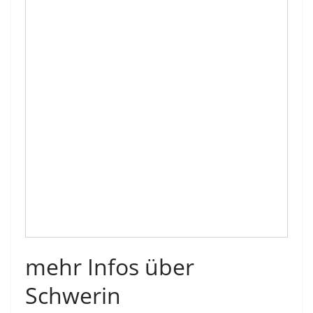
mehr Infos über
Schwerin