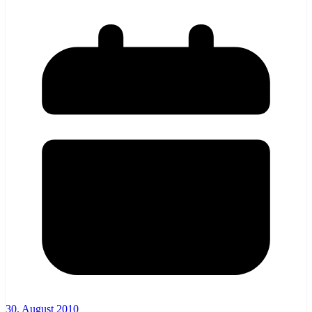
30. August 2010