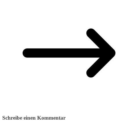
Schreibe einen Kommentar