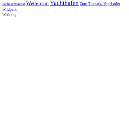
Yachthafen
Wettercam
Zoo/ Tierpark/ Vogel oder
Weihnachtsmarkt
Wildpark
Werbung