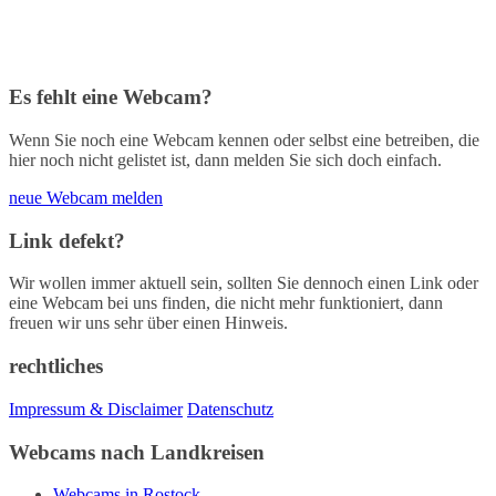
Es fehlt eine Webcam?
Wenn Sie noch eine Webcam kennen oder selbst eine betreiben, die
hier noch nicht gelistet ist, dann melden Sie sich doch einfach.
neue Webcam melden
Link defekt?
Wir wollen immer aktuell sein, sollten Sie dennoch einen Link oder
eine Webcam bei uns finden, die nicht mehr funktioniert, dann
freuen wir uns sehr über einen Hinweis.
rechtliches
Impressum & Disclaimer
Datenschutz
Webcams nach Landkreisen
Webcams in Rostock