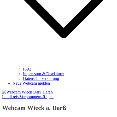
FAQ
Impressum & Disclaimer
Datenschutzerklärung
Neue Webcam melden
Landkreis Vorpommern-Rügen
Webcam Wieck a. Darß