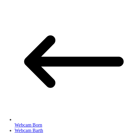
Webcam Born
Webcam Barth