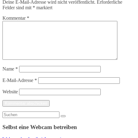
Deine E-Mail-Adresse wird nicht veröffentlicht.
Erforderliche
Felder sind mit
*
markiert
Kommentar
*
Name
*
E-Mail-Adresse
*
Website
Selbst eine Webcam betreiben