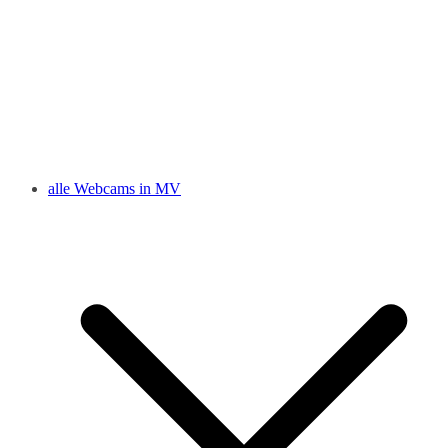
alle Webcams in MV