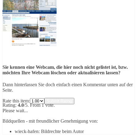
Sie kennen eine Webcam, die hier noch nicht gelistet ist, bzw.
möchten Ihre Webcam löschen oder aktualisieren lassen?
Dann hinterlassen Sie doch einfach einen Kommentar unten auf der
Seite.
Rate this item:
Submit Rating
Rating:
4.0
/5. From 1 vote.
Please wait...
Bildquellen - mit freundlicher Genehmigung von:
wieck-hafen: Bildrechte beim Autor