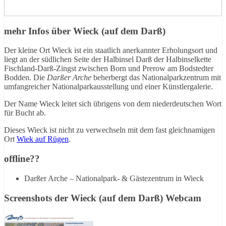
mehr Infos über Wieck (auf dem Darß)
Der kleine Ort Wieck ist ein staatlich anerkannter Erholungsort und
liegt an der südlichen Seite der Halbinsel Darß der Halbinselkette
Fischland-Darß-Zingst zwischen Born und Prerow am Bodstedter
Bodden. Die
Darßer Arche
beherbergt das Nationalparkzentrum mit
umfangreicher Nationalparkausstellung und einer Künstlergalerie.
Der Name Wieck leitet sich übrigens von dem niederdeutschen Wort
für Bucht ab.
Dieses Wieck ist nicht zu verwechseln mit dem fast gleichnamigen
Ort
Wiek auf Rügen
.
offline??
Darßer Arche – Nationalpark- & Gästezentrum in Wieck
Screenshots der Wieck (auf dem Darß) Webcam